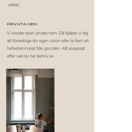
caféer.
Privata hem
Vi inreder även privata hem. Då hjälper vi dig
att förverkliga din egen vision eller ta fram ett
helhetskoncept från grunden. Allt anpassat
efter vad du har behov av.