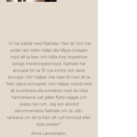
"
Vi har jobbat med Nathalie i fem år. Hon har
under den tiden hjälpt alla Mpya-bolagen
med att ta fram och hålla ihop respektive
bolags inredningskoncept. Nathalie har
ansvarat för ca 15 nya kontor och dess
koncept. Hon hjälper inte bara till med att ta
fram själva konceptet, hon hjälper också med
att koordinera alla kontakter med de olika
hantverkarna vad gäller flytta väggar och
skapa nya rum. Jag kan absolut
rekommendera Nathalie om du står i
tankarna om att ta fram ett nytt koncept eller
byta lokaler!
."
Anna Lannerhjelm,