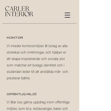
Kontor
Vi inreder kontorsmiljöer åt bolag av alla
storlekar och inriktningar, och hjälper er
att skapa inspirerande och sociala ytor
som matchar ert bolags identitet och i
slutändan leder till att anställda mår- och
presterar bättre.
Offentlig miljö
Vi åtar oss gärna uppdrag inom offentliga
miljöer, som bl.a. restauranger, barer och